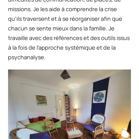
missions. Je les aide à comprendre la crise
qu’ils traversent et à se réorganiser afin que
chacun se sente mieux dans la famille. Je
travaille avec des références et des outils issus
à la fois de l’approche systémique et de la
psychanalyse.